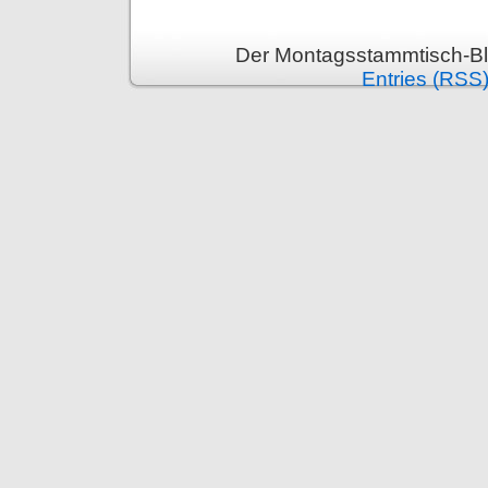
Der Montagsstammtisch-Bl
Entries (RSS