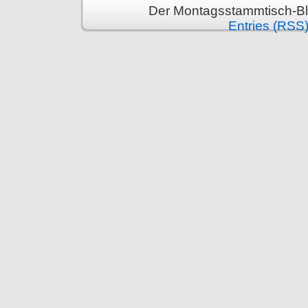
Der Montagsstammtisch-Bl
Entries (RSS